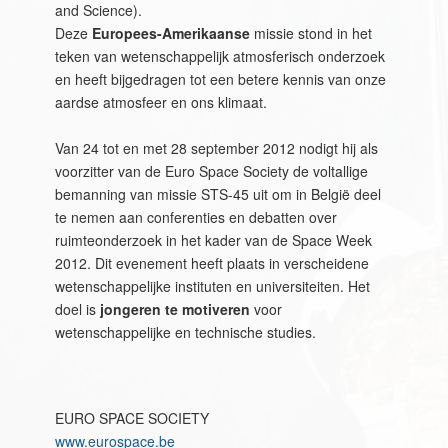
and Science).
Deze
Europees-Amerikaanse
missie stond in het
teken van wetenschappelijk atmosferisch onderzoek
en heeft bijgedragen tot een betere kennis van onze
aardse atmosfeer en ons klimaat.
Van 24 tot en met 28 september 2012 nodigt hij als
voorzitter van de Euro Space Society de voltallige
bemanning van missie STS-45 uit om in België deel
te nemen aan conferenties en debatten over
ruimteonderzoek in het kader van de Space Week
2012. Dit evenement heeft plaats in verscheidene
wetenschappelijke instituten en universiteiten. Het
doel is
jongeren te motiveren
voor
wetenschappelijke en technische studies.
EURO SPACE SOCIETY
www.eurospace.be